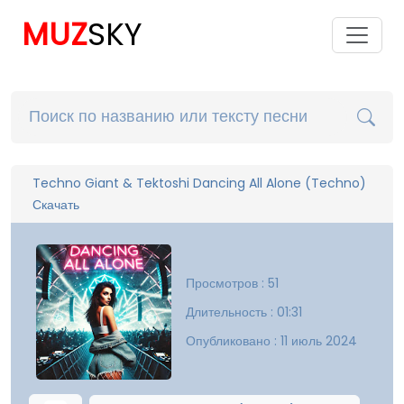
MUZ
SKY
Techno Giant & Tektoshi Dancing All Alone (Techno)
Скачать
Просмотров : 51
Длительность : 01:31
Опубликовано : 11 июль 2024